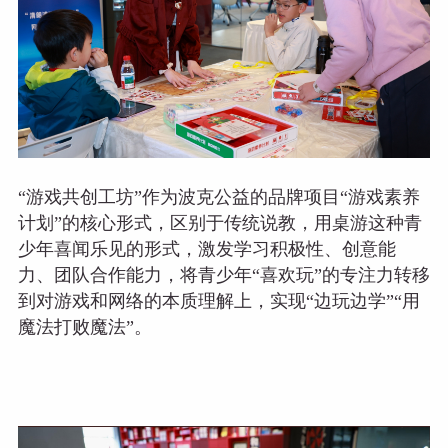
“游戏共创工坊”作为波克公益的品牌项目“游戏素养
计划”的核心形式，区别于传统说教，用桌游这种青
少年喜闻乐见的形式，激发学习积极性、创意能
力、团队合作能力，将青少年“喜欢玩”的专注力转移
到对游戏和网络的本质理解上，实现“边玩边学”“用
魔法打败魔法”。