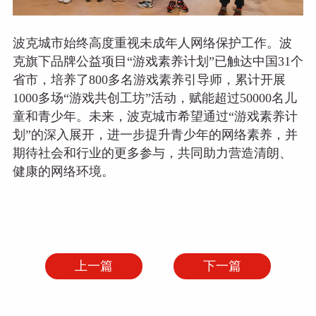
波克城市始终高度重视未成年人网络保护工作。波
克旗下品牌公益项目“游戏素养计划”已触达中国31个
省市，培养了800多名游戏素养引导师，累计开展
1000多场“游戏共创工坊”活动，赋能超过50000名儿
童和青少年。未来，波克城市希望通过“游戏素养计
划”的深入展开，进一步提升青少年的网络素养，并
期待社会和行业的更多参与，共同助力营造清朗、
健康的网络环境。
上一篇
下一篇