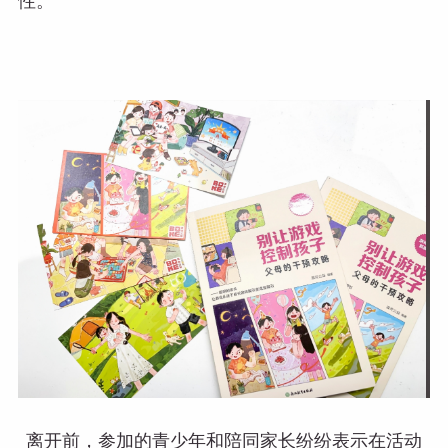
性。
离开前，参加的青少年和陪同家长纷纷表示在活动