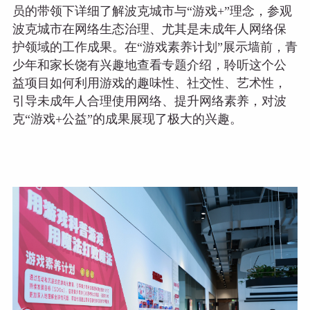
员的带领下详细了解波克城市与“游戏+”理念，参观
波克城市在网络生态治理、尤其是未成年人网络保
护领域的工作成果。在“游戏素养计划”展示墙前，青
少年和家长饶有兴趣地查看专题介绍，聆听这个公
益项目如何利用游戏的趣味性、社交性、艺术性，
引导未成年人合理使用网络、提升网络素养，对波
克“游戏+公益”的成果展现了极大的兴趣。