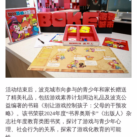
活动结束后，波克城市向参与的青少年和家长赠送
了精美礼品，包括游戏素养计划周边礼品及波克公
益编著的书籍《别让游戏控制孩子：父母的干预攻
略》。该书荣获2024年度“书界奥斯卡”《出版人》杂
志社年度教育类图书奖，探讨了游戏与青少年心
理、社会行为的关系，探索了游戏化教育的可能