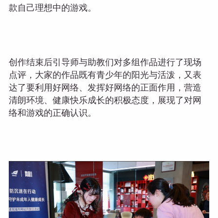
款自己理想中的游戏。
创作结束后引导师与助教们对多组作品进行了现场
点评，大家的作品既有青少年的阳光与活泼，又表
达了要利用好网络、发挥好网络的正面作用，营造
清朗环境、健康快乐成长的积极态度，展现了对网
络和游戏的正确认识。