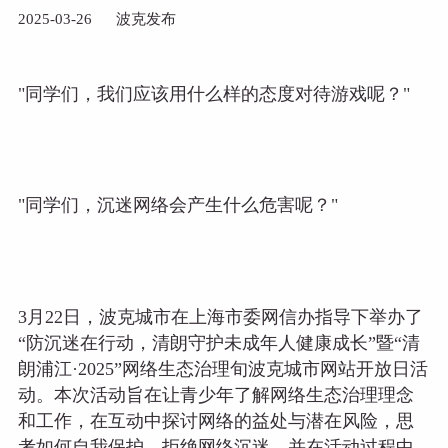
2025-03-26
波克发布
"同学们，我们应该用什么样的态度对待游戏呢？"
"同学们，沉迷网络会产生什么危害呢？"
3月22日，波克城市在上海市委网信办指导下举办了
“防沉迷在行动，清朗守护未成年人健康成长”暨“清
朗浦江·2025”网络生态治理旬波克城市网站开放日活
动。本次活动旨在让青少年了解网络生态治理理念
和工作，在互动中探讨网络的益处与潜在风险，思
考如何自我保护、拒绝网络沉迷，并在活动过程中