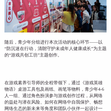
随后，青少年分组进行本次活动的核心环节——以
“防沉迷在行动，清朗守护未成年人健康成长”为主题
的“游戏共创工坊”主题创作。
在游戏素养引导师的全程带领下，通过《游戏英雄
物语》桌游工具包及画纸、画笔等物料，青少年4-6
人一组、通过角色扮演参与游戏创作过程，从网络
的益处与潜在风险、如何在网络中自我保护、畅想
网络生态的新未来等角度和团队小伙伴一起设计一