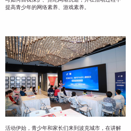
提高青少年的网络素养、游戏素养。
活动伊始，青少年和家长们来到波克城市，在讲解