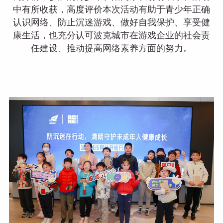
中有所收获，高度评价本次活动有助于青少年正确
认识网络、防止沉迷游戏、做好自我保护、享受健
康生活，也充分认可波克城市在游戏企业的社会责
任建设、推动提高网络素养方面的努力。